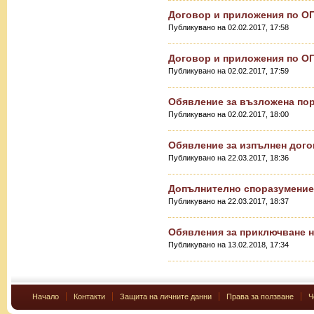
Договор и приложения по О
Публикувано на 02.02.2017, 17:58
Договор и приложения по О
Публикувано на 02.02.2017, 17:59
Обявление за възложена по
Публикувано на 02.02.2017, 18:00
Обявление за изпълнен дог
Публикувано на 22.03.2017, 18:36
Допълнително споразумение
Публикувано на 22.03.2017, 18:37
Обявления за приключване 
Публикувано на 13.02.2018, 17:34
Начало
Контакти
Защита на личните данни
Права за ползване
Ч