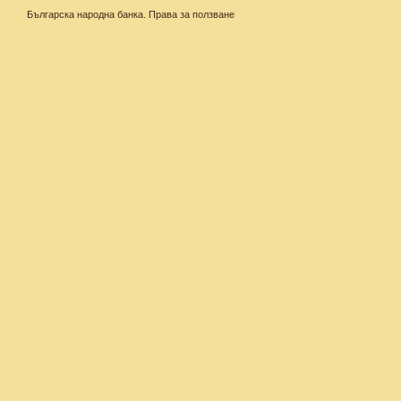
Българска народна банка.
Права за ползване