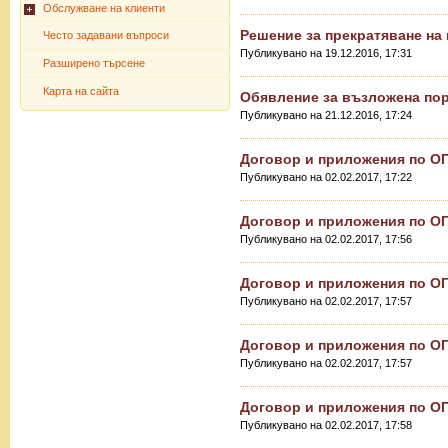
Обслужване на клиенти
Решение за прекратяване на п
Често задавани въпроси
Публикувано на 19.12.2016, 17:31
Разширено търсене
Карта на сайта
Обявление за възложена по
Публикувано на 21.12.2016, 17:24
Договор и приложения по ОП
Публикувано на 02.02.2017, 17:22
Договор и приложения по О
Публикувано на 02.02.2017, 17:56
Договор и приложения по О
Публикувано на 02.02.2017, 17:57
Договор и приложения по О
Публикувано на 02.02.2017, 17:57
Договор и приложения по О
Публикувано на 02.02.2017, 17:58