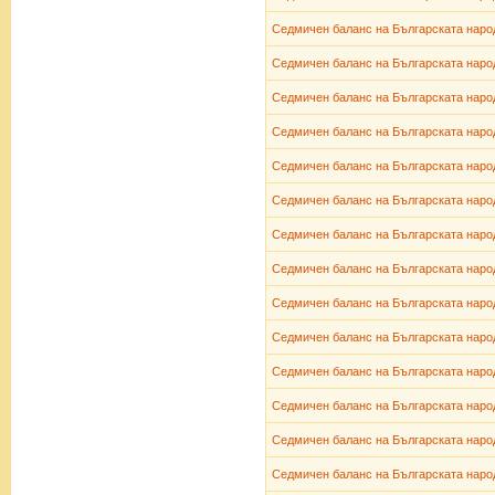
Седмичен баланс на Българската народ
Седмичен баланс на Българската народ
Седмичен баланс на Българската народ
Седмичен баланс на Българската народ
Седмичен баланс на Българската народ
Седмичен баланс на Българската народ
Седмичен баланс на Българската народ
Седмичен баланс на Българската народ
Седмичен баланс на Българската народ
Седмичен баланс на Българската народ
Седмичен баланс на Българската народ
Седмичен баланс на Българската народ
Седмичен баланс на Българската народ
Седмичен баланс на Българската народ