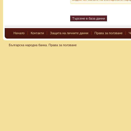
Начало
Контакти
Защита на личните данни
Права за ползване
Ч
Българска народна банка.
Права за ползване