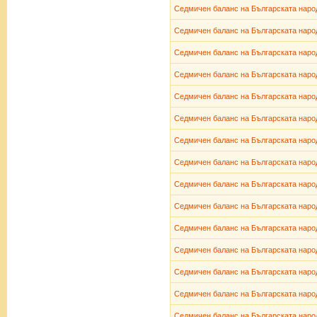
Седмичен баланс на Българската народ
Седмичен баланс на Българската народ
Седмичен баланс на Българската народ
Седмичен баланс на Българската народ
Седмичен баланс на Българската народ
Седмичен баланс на Българската народ
Седмичен баланс на Българската народ
Седмичен баланс на Българската народ
Седмичен баланс на Българската народ
Седмичен баланс на Българската народ
Седмичен баланс на Българската народ
Седмичен баланс на Българската народ
Седмичен баланс на Българската народ
Седмичен баланс на Българската народ
Седмичен баланс на Българската народ