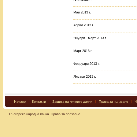
Май 2013 г.
Април 2013 г.
Януари - март 2013 г.
Март 2013 г.
Февруари 2013 г.
Януари 2013 г.
Начало
Контакти
Защита на личните данни
Права за ползване
Ч
Българска народна банка.
Права за ползване