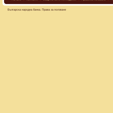
Българска народна банка.
Права за ползване