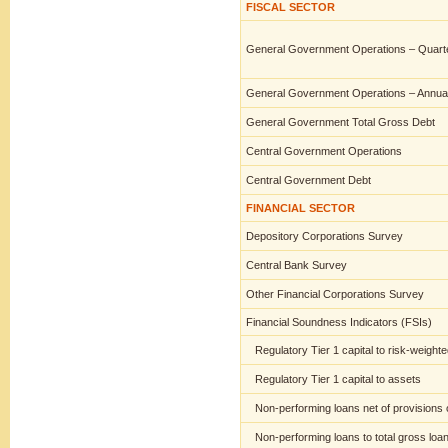
FISCAL SECTOR
General Government Operations – Quarte
General Government Operations – Annua
General Government Total Gross Debt
Central Government Operations
Central Government Debt
FINANCIAL SECTOR
Depository Corporations Survey
Central Bank Survey
Other Financial Corporations Survey
Financial Soundness Indicators (FSIs)
Regulatory Tier 1 capital to risk-weight
Regulatory Tier 1 capital to assets
Non-performing loans net of provisions o
Non-performing loans to total gross loa