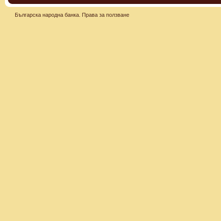
Българска народна банка.
Права за ползване