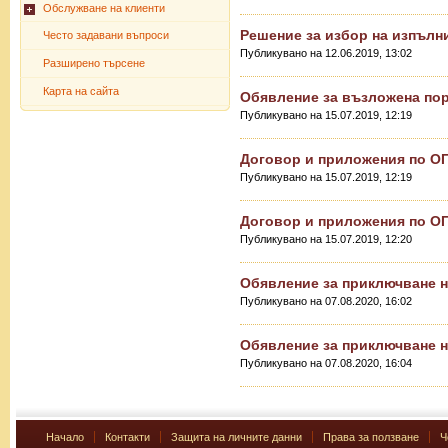
Обслужване на клиенти
Решение за избор на изпълн
Често задавани въпроси
Публикувано на 12.06.2019, 13:02
Разширено търсене
Карта на сайта
Обявление за възложена по
Публикувано на 15.07.2019, 12:19
Договор и приложения по О
Публикувано на 15.07.2019, 12:19
Договор и приложения по О
Публикувано на 15.07.2019, 12:20
Обявление за приключване н
Публикувано на 07.08.2020, 16:02
Обявление за приключване н
Публикувано на 07.08.2020, 16:04
Начало
Контакти
Защита на личните данни
Права за ползване
Ч