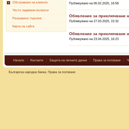
Обслужване на клиенти
Публикувано на 06.02.2025, 16:58
Често задавани въпроси
Обявление за приключване н
Разширено търсене
Публикувано на 27.03.2025, 15:32
Карта на сайта
Обявление за приключване н
Публикувано на 23.04.2025, 16:23
Начало
Контакти
Защита на личните данни
Права за ползване
Ч
Българска народна банка.
Права за ползване