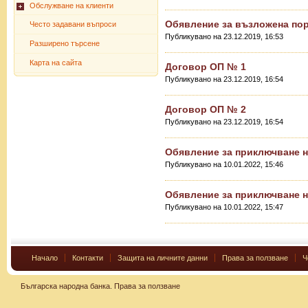
Обслужване на клиенти
Обявление за възложена по
Често задавани въпроси
Публикувано на 23.12.2019, 16:53
Разширено търсене
Карта на сайта
Договор ОП № 1
Публикувано на 23.12.2019, 16:54
Договор ОП № 2
Публикувано на 23.12.2019, 16:54
Обявление за приключване н
Публикувано на 10.01.2022, 15:46
Обявление за приключване н
Публикувано на 10.01.2022, 15:47
Начало
Контакти
Защита на личните данни
Права за ползване
Ч
Българска народна банка.
Права за ползване