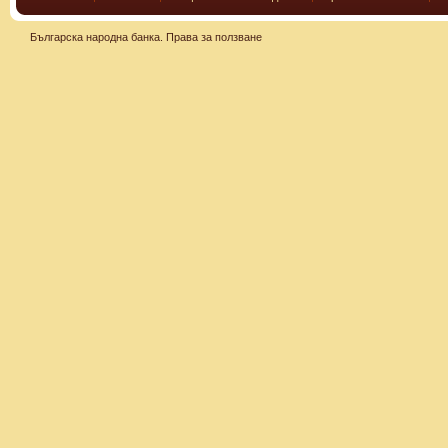
Българска народна банка.
Права за ползване