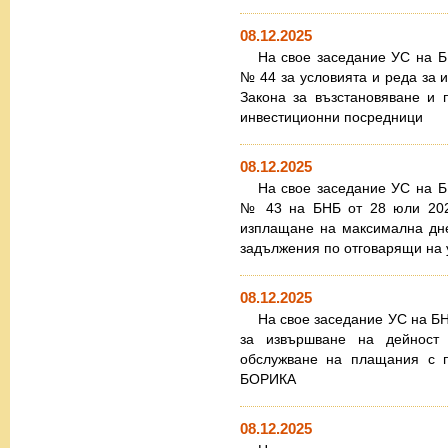
08.12.2025
На свое заседание УС на 
№ 44 за условията и реда за и
Закона за възстановяване и 
инвестиционни посредници
08.12.2025
На свое заседание УС на 
№ 43 на БНБ от 28 юли 2022
изплащане на максимална дн
задължения по отговарящи на 
08.12.2025
На свое заседание УС на Б
за извършване на дейност
обслужване на плащания с п
БОРИКА
08.12.2025