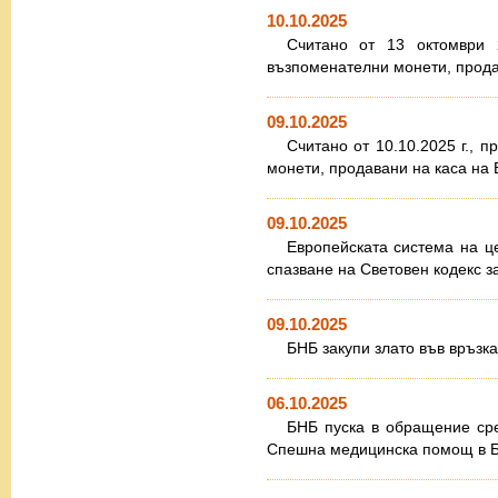
10.10.2025
Считано от 13 октомври 
възпоменателни монети, прода
09.10.2025
Считано от 10.10.2025 г., 
монети, продавани на каса на 
09.10.2025
Европейската система на ц
спазване на Световен кодекс з
09.10.2025
БНБ закупи злато във връзк
06.10.2025
БНБ пуска в обращение ср
Спешна медицинска помощ в Б